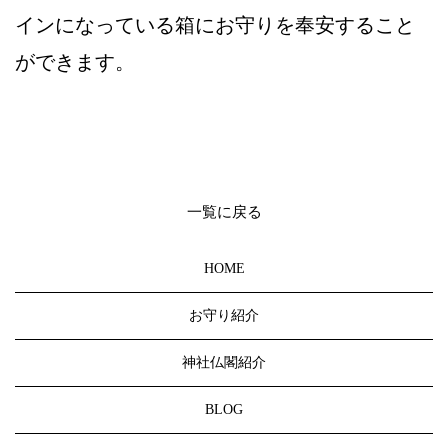
インになっている箱にお守りを奉安すること
ができます。
一覧に戻る
HOME
お守り紹介
神社仏閣紹介
BLOG