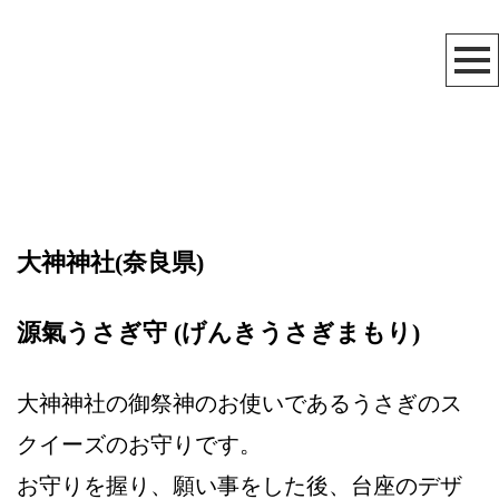
大神神社(奈良県)
源氣うさぎ守 (げんきうさぎまもり)
大神神社の御祭神のお使いであるうさぎのス
クイーズのお守りです。
お守りを握り、願い事をした後、台座のデザ