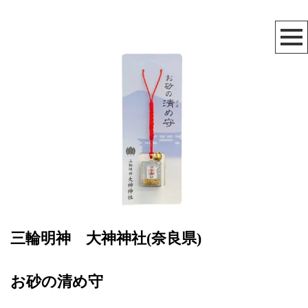
三輪明神 大神神社(奈良県)
お砂の清め守