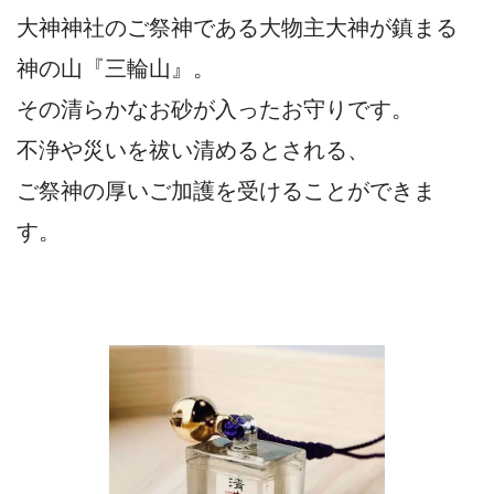
大神神社のご祭神である大物主大神が鎮まる
神の山『三輪山』。
その清らかなお砂が入ったお守りです。
不浄や災いを祓い清めるとされる、
ご祭神の厚いご加護を受けることができま
す。