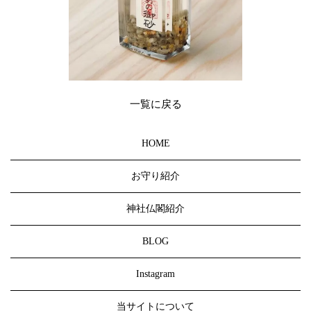
一覧に戻る
HOME
お守り紹介
神社仏閣紹介
BLOG
Instagram
当サイトについて